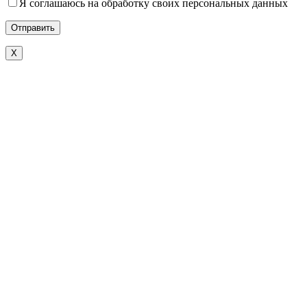
Я соглашаюсь на обработку своих персональных данных
X