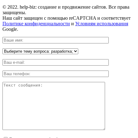
© 2022. help-biz: создание и продвижение сайтов. Все права
защищены.
Наш сайт защищен с помощью reCAPTCHA и соответствует
Политике конфиденциальности
и
Условиям использования
Google.