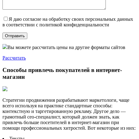
Я даю согласие на обработку своих персональных данных
в соответствии с политикой конфиденциальности
Вы можете рассчитать цены на другие форматы сайтов
Рассчитать
Способы привлечь покупателей в интернет-
магазин
Стратегии продвижения разрабатывают маркетологи, чаще
всего используя на практике стандартные способы:
контекстную и таргетированную рекламу. Другое дело —
грамотный сео-специалист, который должен знать, как
привлечь больше посетителей в интернет-магазин при
помощи профессиональных хитростей. Вот некоторые из них:
Тексты