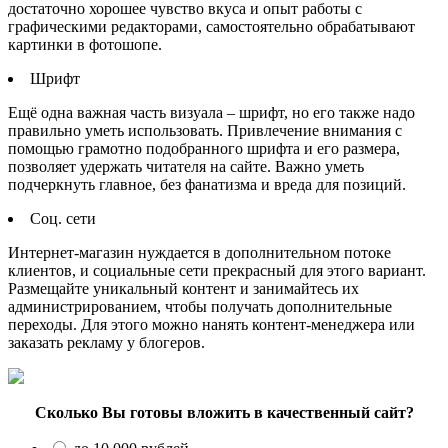
достаточно хорошее чувство вкуса и опыт работы с
графическими редакторами, самостоятельно обрабатывают
картинки в фотошопе.
Шрифт
Ещё одна важная часть визуала – шрифт, но его также надо
правильно уметь использовать. Привлечение внимания с
помощью грамотно подобранного шрифта и его размера,
позволяет удержать читателя на сайте. Важно уметь
подчеркнуть главное, без фанатизма и вреда для позиций.
Соц. сети
Интернет-магазин нуждается в дополнительном потоке
клиентов, и социальные сети прекрасный для этого вариант.
Размещайте уникальный контент и занимайтесь их
администрированием, чтобы получать дополнительные
переходы. Для этого можно нанять контент-менеджера или
заказать рекламу у блогеров.
Сколько Вы готовы вложить в качественный сайт?