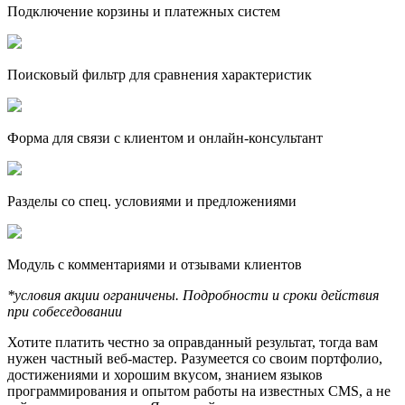
Подключение корзины и платежных систем
Поисковый фильтр для сравнения характеристик
Форма для связи с клиентом и онлайн-консультант
Разделы со спец. условиями и предложениями
Модуль с комментариями и отзывами клиентов
*условия акции ограничены. Подробности и сроки действия
при собеседовании
Хотите платить честно за оправданный результат, тогда вам
нужен частный веб-мастер. Разумеется со своим портфолио,
достижениями и хорошим вкусом, знанием языков
программирования и опытом работы на известных CMS, а не