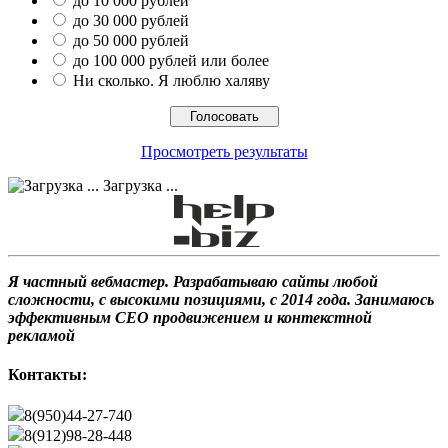
до 10 000 рублей
до 30 000 рублей
до 50 000 рублей
до 100 000 рублей или более
Ни сколько. Я люблю халяву
Просмотреть результаты
Загрузка ...
Я частный вебмастер. Разрабатываю сайты любой
сложности, с высокими позициями, с 2014 года. Занимаюсь
эффективным СЕО продвижением и контекстной
рекламой
Контакты:
8(950)44-27-740
8(912)98-28-448