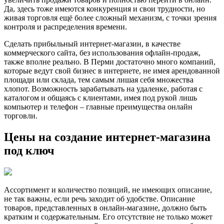
Да, здесь тоже имеются конкуренция и свои трудности, но
живая торговля ещё более сложный механизм, с точки зрения
контроля и распределения времени.
Сделать прибыльный интернет-магазин, в качестве
коммерческого сайта, без использования офлайн-продаж,
также вполне реально. В Перми достаточно много компаний,
которые ведут свой бизнес в интернете, не имея арендованной
площади или склада, тем самым лишая себя множества
хлопот. Возможность зарабатывать на удаленке, работая с
каталогом и общаясь с клиентами, имея под рукой лишь
компьютер и телефон – главные преимущества онлайн
торговли.
Цены на создание интернет-магазина
под ключ
Ассортимент и количество позиций, не имеющих описание,
не так важны, если речь заходит об удобстве. Описание
товаров, представленных в онлайн-магазине, должно быть
кратким и содержательным. Его отсутствие не только может