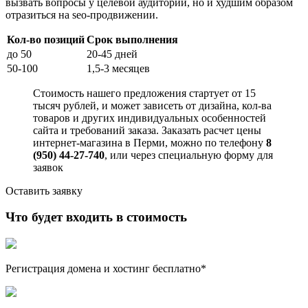
вызвать вопросы у целевой аудитории, но и худшим образом
отразиться на seo-продвижении.
Кол-во позиций
Срок выполнения
до 50
20-45 дней
50-100
1,5-3 месяцев
Стоимость нашего предложения стартует от 15
тысяч рублей, и может зависеть от дизайна, кол-ва
товаров и других индивидуальных особенностей
сайта и требований заказа. Заказать расчет цены
интернет-магазина в Перми, можно по телефону
8
(950) 44-27-740
, или через специальную форму для
заявок
Оставить заявку
Что будет входить в стоимость
Регистрация домена и хостинг бесплатно*