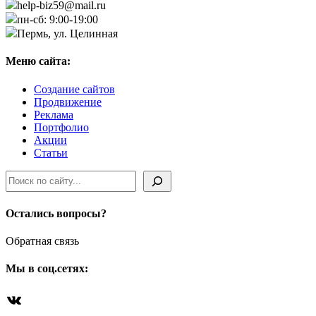
help-biz59@mail.ru
пн-сб: 9:00-19:00
Пермь, ул. Целинная
Меню сайта:
Создание сайтов
Продвижение
Реклама
Портфолио
Акции
Статьи
Поиск
Остались вопросы?
Обратная связь
Мы в соц.сетях:
ВКонтакте